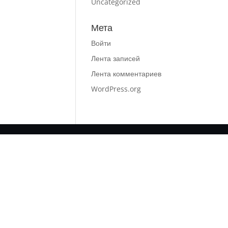
Uncategorized
Мета
Войти
Лента записей
Лента комментариев
WordPress.org