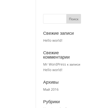
Свежие записи
Hello world!
Свежие
комментарии
Mr WordPress
к записи
Hello world!
Архивы
Май 2016
Рубрики