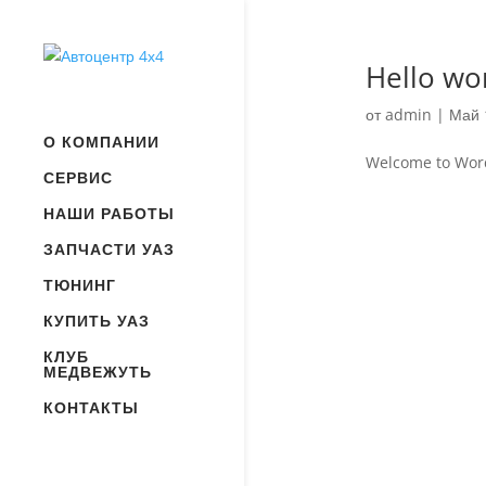
Hello wor
от
admin
|
Май 
О КОМПАНИИ
Welcome to WordPr
СЕРВИС
НАШИ РАБОТЫ
ЗАПЧАСТИ УАЗ
ТЮНИНГ
КУПИТЬ УАЗ
КЛУБ
МЕДВЕЖУТЬ
КОНТАКТЫ